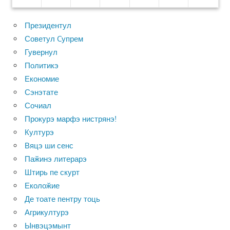
Президентул
Советул Cупрем
Гувернул
Политикэ
Економие
Сэнэтате
Сочиал
Прокурэ марфэ нистрянэ!
Културэ
Вяцэ ши сенс
Паӂинэ литерарэ
Штирь пе скурт
Еколоӂие
Де тоате пентру тоць
Агрикултурэ
Ынвэцэмынт