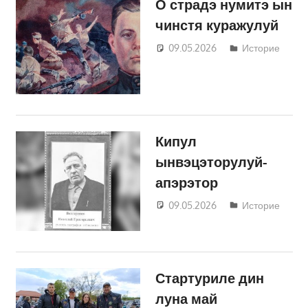
О страдэ нумитэ ын
чинстя куражулуй
09.05.2026
Татьяна
Историе
Трифонова
Кипул
ынвэцэторулуй-
апэрэтор
09.05.2026
Татьяна
Историе
Трифонова
Стартуриле дин
луна май