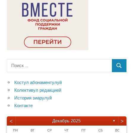
Поиск
ПОИСК
для:
Костул абонаментулуй
Колективул редакцией
История зиарулуй
Контакте
<
>
Декабрь 2025
▼
ПН
ВТ
СР
ЧТ
ПТ
СБ
ВС