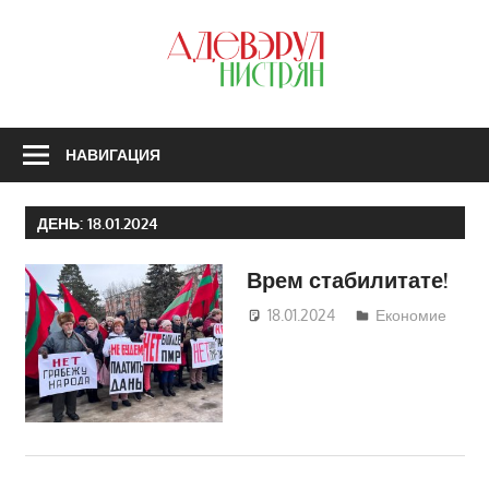
Перейти
к
З
содержимому
А
Н
НАВИГАЦИЯ
ДЕНЬ:
18.01.2024
Врем стабилитате!
18.01.2024
Татьяна
Економие
Трифонова