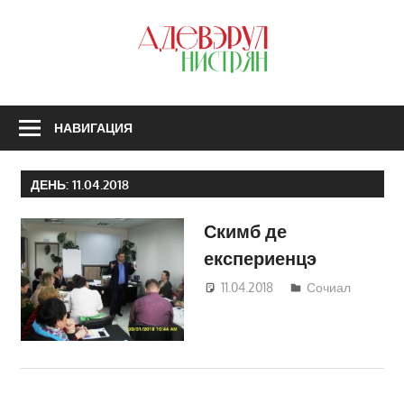
Перейти
к
З
содержимому
А
Н
НАВИГАЦИЯ
ДЕНЬ:
11.04.2018
Скимб де
експериенцэ
11.04.2018
Светлана
Сочиал
Кравчик