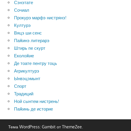
Сэнэтате
Сочиал
Прокурэ марфэ нистрянэ!
Културэ
Вяцэ ши сенс
Паӂинэ литерарэ
Штирь пе скурт
Еколоӂие
Де тоате пентру тоць
Агрикултурэ
Ынвэцэмынт
Спорт
Традиций
Ной сынтем нистрень!
Паӂинь де историе
Тема WordPress: Gambit от ThemeZee.